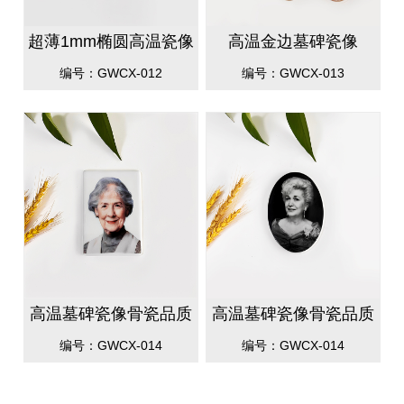
超薄1mm椭圆高温瓷像
高温金边墓碑瓷像
编号：GWCX-012
编号：GWCX-013
高温墓碑瓷像骨瓷品质
高温墓碑瓷像骨瓷品质
方形
椭圆
编号：GWCX-014
编号：GWCX-014