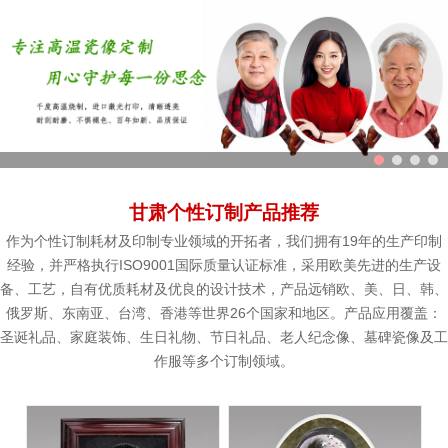
甘肃个性订制产品推荐
作为个性订制耗材及印制专业领域的开拓者，我们拥有19年的生产印制
经验，并严格执行ISO9001国际质量认证标准，采用欧美先进的生产设
备、工艺，自有优质耗材及优良的设计技术，产品远销欧、美、日、韩、
俄罗斯、东南亚、台湾、香港等世界26个国家和地区。产品应用覆盖：
圣诞礼品、家庭装饰、生日礼物、节日礼品、老人纪念像、墓碑瓷像及工
作服等多个订制领域。