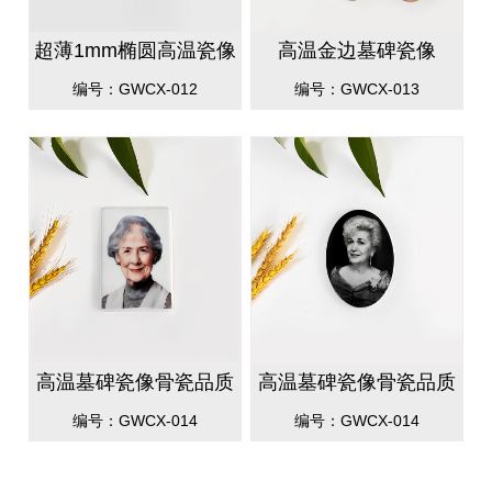
超薄1mm椭圆高温瓷像
高温金边墓碑瓷像
编号：GWCX-012
编号：GWCX-013
高温墓碑瓷像骨瓷品质
高温墓碑瓷像骨瓷品质
方形
椭圆
编号：GWCX-014
编号：GWCX-014