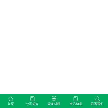
首页
公司简介
设备材料
资讯动态
联系我们