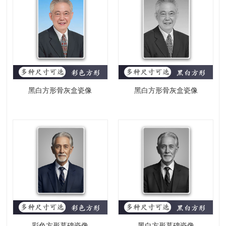
黑白方形骨灰盒瓷像
黑白方形骨灰盒瓷像
彩色方形墓碑瓷像
黑白方形墓碑瓷像