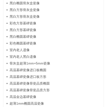
黑白椭圆骨灰盒瓷像
黑白方形骨灰盒瓷像
黑白方形骨灰盒瓷像
彩色方形墓碑瓷像
黑白方形墓碑瓷像
黑白椭圆墓碑瓷像
彩色椭圆墓碑瓷像
室内老人遗像
室内老人黑白遗像
骨灰盒超薄1mm+5mm瓷像
高温墓碑瓷像进口板椭圆
高温墓碑瓷像进口板方形
高温墓碑瓷像骨瓷品质椭圆
高温墓碑瓷像骨瓷品质方形
高温金边墓碑瓷像
超薄1mm椭圆高温瓷像