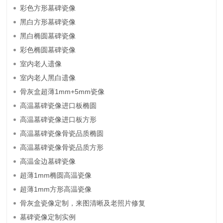
彩色方形墓碑瓷像
黑白方形墓碑瓷像
黑白椭圆墓碑瓷像
彩色椭圆墓碑瓷像
室内老人遗像
室内老人黑白遗像
骨灰盒超薄1mm+5mm瓷像
高温墓碑瓷像进口板椭圆
高温墓碑瓷像进口板方形
高温墓碑瓷像骨瓷品质椭圆
高温墓碑瓷像骨瓷品质方形
高温金边墓碑瓷像
超薄1mm椭圆高温瓷像
超薄1mm方形高温瓷像
骨灰盒瓷像定制，来图清晰及老照片修复
墓碑瓷像定制实例