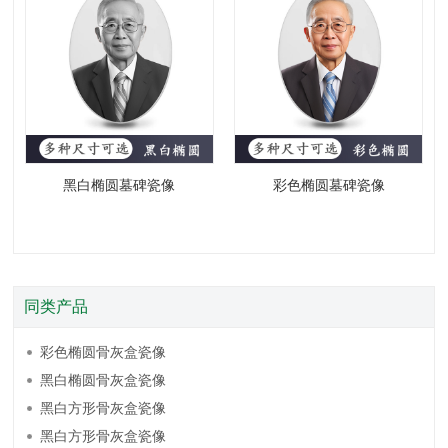
黑白椭圆墓碑瓷像
彩色椭圆墓碑瓷像
同类产品
彩色椭圆骨灰盒瓷像
黑白椭圆骨灰盒瓷像
黑白方形骨灰盒瓷像
黑白方形骨灰盒瓷像