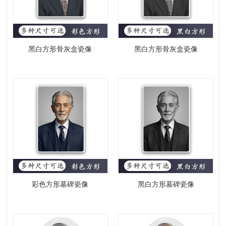
黑白方形骨灰盒瓷像
黑白方形骨灰盒瓷像
彩色方形墓碑瓷像
黑白方形墓碑瓷像