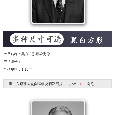
产品名称：黑白方形墓碑瓷像
产品编号：
产品规格：1-16寸
黑白方形墓碑瓷像详细说明及图片 共计：
169
浏览